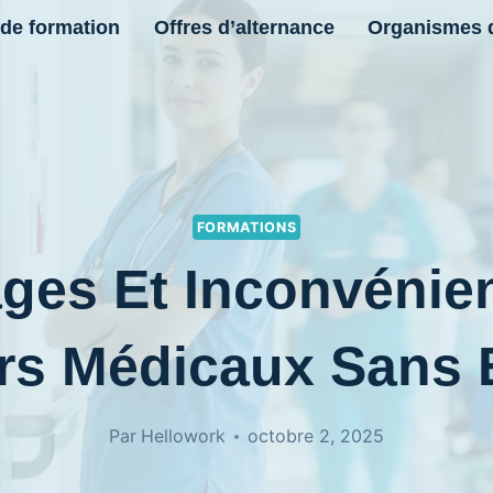
 de formation
Offres d’alternance
Organismes 
FORMATIONS
ges Et Inconvénie
rs Médicaux Sans
Par
Hellowork
octobre 2, 2025